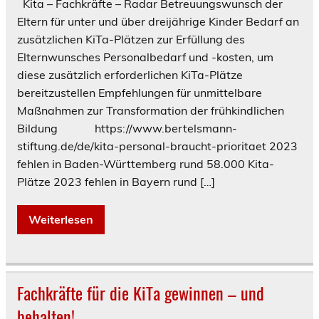
Kita – Fachkräfte – Radar Betreuungswunsch der
Eltern für unter und über dreijährige Kinder Bedarf an
zusätzlichen KiTa-Plätzen zur Erfüllung des
Elternwunsches Personalbedarf und -kosten, um
diese zusätzlich erforderlichen KiTa-Plätze
bereitzustellen Empfehlungen für unmittelbare
Maßnahmen zur Transformation der frühkindlichen
Bildung https://www.bertelsmann-
stiftung.de/de/kita-personal-braucht-prioritaet 2023
fehlen in Baden-Württemberg rund 58.000 Kita-
Plätze 2023 fehlen in Bayern rund […]
Weiterlesen
Fachkräfte für die KiTa gewinnen – und
behalten!