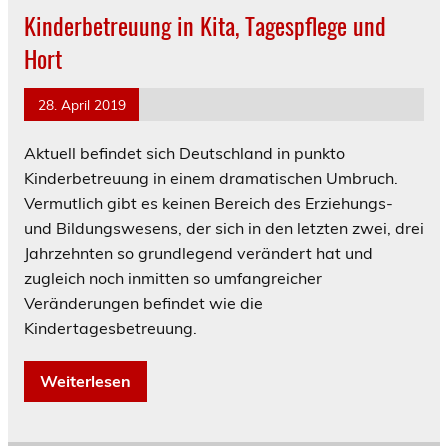
Kinderbetreuung in Kita, Tagespflege und
Hort
28. April 2019
Aktuell befindet sich Deutschland in punkto
Kinderbetreuung in einem dramatischen Umbruch.
Vermutlich gibt es keinen Bereich des Erziehungs-
und Bildungswesens, der sich in den letzten zwei, drei
Jahrzehnten so grundlegend verändert hat und
zugleich noch inmitten so umfangreicher
Veränderungen befindet wie die
Kindertagesbetreuung.
Weiterlesen