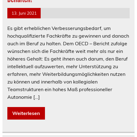
13. Juni 2021
Es gibt erheblichen Verbesserungsbedarf, um
hochqualifizierte Fachkräfte zu gewinnen und danach
auch im Beruf zu halten. Dem OECD – Bericht zufolge
wünschen sich die Fachkräfte weit mehr als nur ein
höheres Gehalt: Es geht ihnen auch darum, den Beruf
intellektuell aufzuwerten, mehr Unterstützung zu
erfahren, mehr Weiterbildungsmöglichkeiten nutzen
zu können und innerhalb von kollegialen
Teamstrukturen ein hohes Maß professioneller
Autonomie […]
Weiterlesen