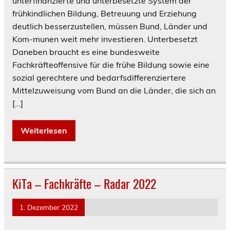
unterfinanzierte und unterbesetzte System der
frühkindlichen Bildung, Betreuung und Erziehung
deutlich besserzustellen, müssen Bund, Länder und
Kom-munen weit mehr investieren. Unterbesetzt
Daneben braucht es eine bundesweite
Fachkräfteoffensive für die frühe Bildung sowie eine
sozial gerechtere und bedarfsdifferenziertere
Mittelzuweisung vom Bund an die Länder, die sich an
[…]
Weiterlesen
KiTa – Fachkräfte – Radar 2022
1. Dezember 2022