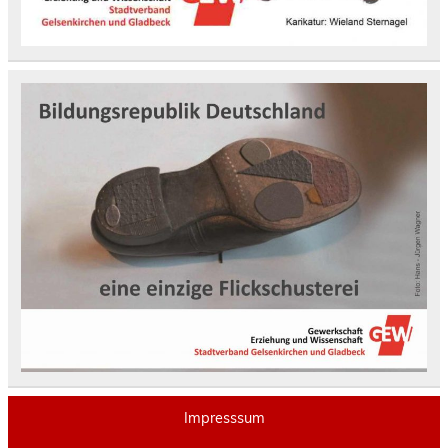
Impresssum