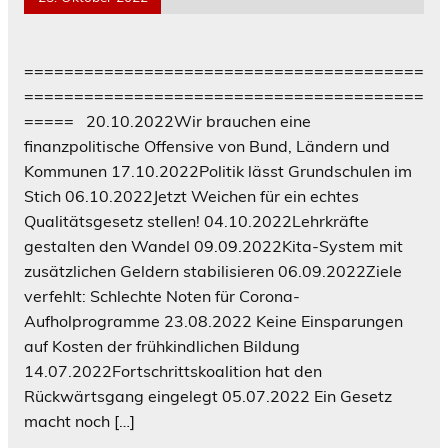
========================================
========================================
===== 20.10.2022Wir brauchen eine
finanzpolitische Offensive von Bund, Ländern und
Kommunen 17.10.2022Politik lässt Grundschulen im
Stich 06.10.2022Jetzt Weichen für ein echtes
Qualitätsgesetz stellen! 04.10.2022Lehrkräfte
gestalten den Wandel 09.09.2022Kita-System mit
zusätzlichen Geldern stabilisieren 06.09.2022Ziele
verfehlt: Schlechte Noten für Corona-
Aufholprogramme 23.08.2022 Keine Einsparungen
auf Kosten der frühkindlichen Bildung
14.07.2022Fortschrittskoalition hat den
Rückwärtsgang eingelegt 05.07.2022 Ein Gesetz
macht noch […]