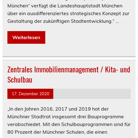
München“ verfügt die Landeshauptstadt München
über ein ausdifferenziertes strategisches Konzept zur
Gestaltung der zukünftigen Stadtentwicklung.“ …
Weiterlesen
Zentrales Immobilienmanagement / Kita- und
Schulbau
17. Dezember 2020
„In den Jahren 2016, 2017 und 2019 hat der
Münchner Stadtrat insgesamt drei Bauprogramme
verabschiedet. Mit den Schulbauprogrammen sind für
80 Prozent der Münchner Schulen, die einen