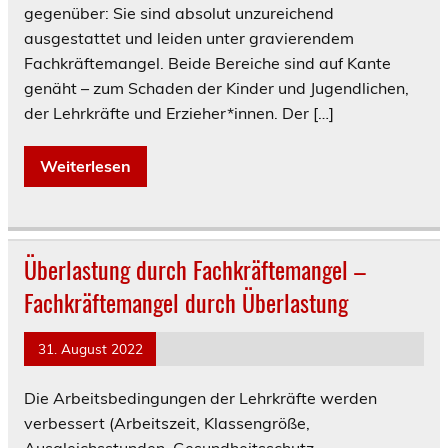
gegenüber: Sie sind absolut unzureichend
ausgestattet und leiden unter gravierendem
Fachkräftemangel. Beide Bereiche sind auf Kante
genäht – zum Schaden der Kinder und Jugendlichen,
der Lehrkräfte und Erzieher*innen. Der […]
Weiterlesen
Überlastung durch Fachkräftemangel –
Fachkräftemangel durch Überlastung
31. August 2022
Die Arbeitsbedingungen der Lehrkräfte werden
verbessert (Arbeitszeit, Klassengröße,