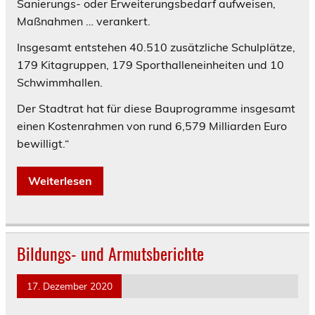
Sanierungs- oder Erweiterungsbedarf aufweisen,
Maßnahmen … verankert.
Insgesamt entstehen 40.510 zusätzliche Schulplätze,
179 Kitagruppen, 179 Sporthalleneinheiten und 10
Schwimmhallen.
Der Stadtrat hat für diese Bauprogramme insgesamt
einen Kostenrahmen von rund 6,579 Milliarden Euro
bewilligt.“
Weiterlesen
Bildungs- und Armutsberichte
17. Dezember 2020