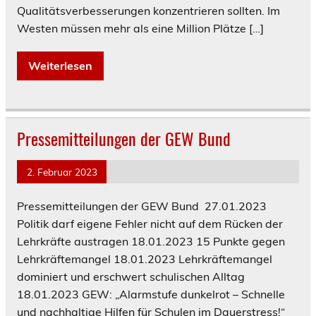
Qualitätsverbesserungen konzentrieren sollten. Im
Westen müssen mehr als eine Million Plätze […]
Weiterlesen
Pressemitteilungen der GEW Bund
2. Februar 2023
Pressemitteilungen der GEW Bund 27.01.2023
Politik darf eigene Fehler nicht auf dem Rücken der
Lehrkräfte austragen 18.01.2023 15 Punkte gegen
Lehrkräftemangel 18.01.2023 Lehrkräftemangel
dominiert und erschwert schulischen Alltag
18.01.2023 GEW: „Alarmstufe dunkelrot – Schnelle
und nachhaltige Hilfen für Schulen im Dauerstress!“