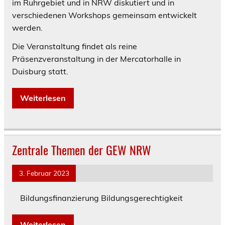
im Ruhrgebiet und in NRW diskutiert und in
verschiedenen Workshops gemeinsam entwickelt
werden.
Die Veranstaltung findet als reine
Präsenzveranstaltung in der Mercatorhalle in
Duisburg statt.
Weiterlesen
Zentrale Themen der GEW NRW
3. Februar 2023
Bildungsfinanzierung Bildungsgerechtigkeit
Weiterlesen