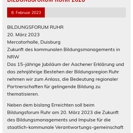
8. Februar 2023
BILDUNGSFORUM RUHR
20. März 2023
Mercatorhalle, Duisburg
Zukunft des kommunalen Bildungsmanagements in
NRW
Das 15-jährige Jubiläum der Aachener Erklärung und
das zehnjährige Bestehen der Bildungsregion Ruhr
nehmen wir zum Anlass, die Bedeutung regionaler
Partnerschaften für gelingende Bildung zu
thematisieren.
Neben dem bislang Erreichten soll beim
Bildungsforum Ruhr am 20. März 2023 die Zukunft
des Bildungsmanagements und Impulse für die
staatlich-kommunale Verantwortungs-gemeinschaft