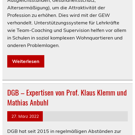
Ausgleichsstunden, Gesundheitsschutz,
Altersermäßigung), um die Attraktivität der
Profession zu erhöhen. Dies wird mit der GEW
verhandelt. Unterstützungssysteme für Lehrkräfte
wie Team-Coaching und Supervision helfen vor allem
in Schulen in sozial komplexen Wohnquartieren und
anderen Problemlagen.
Weiterlesen
DGB – Expertisen von Prof. Klaus Klemm und
Mathias Anbuhl
27. März 2022
DGB hat seit 2015 in regelmäßigen Abständen zur