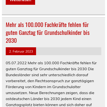
Mehr als 100.000 Fachkräfte fehlen für
guten Ganztag für Grundschulkinder bis
2030
2. Februar 2023
05.07.2022 Mehr als 100.000 Fachkräfte fehlen für
guten Ganztag für Grundschulkinder bis 2030 Die
Bundesländer sind sehr unterschiedlich darauf
vorbereitet, den Rechtsanspruch zur ganztägigen
Förderung von Kindern im Grundschulalter
umzusetzen. Neue Berechnungen zeigen, dass die
ostdeutschen Länder bis 2030 jedem Kind einen
Ganztagsplatz bieten können und sich daher auf