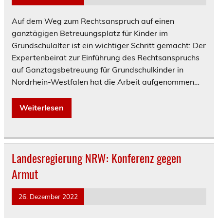
Auf dem Weg zum Rechtsanspruch auf einen
ganztägigen Betreuungsplatz für Kinder im
Grundschulalter ist ein wichtiger Schritt gemacht: Der
Expertenbeirat zur Einführung des Rechtsanspruchs
auf Ganztagsbetreuung für Grundschulkinder in
Nordrhein-Westfalen hat die Arbeit aufgenommen…
Weiterlesen
Landesregierung NRW: Konferenz gegen
Armut
26. Dezember 2022