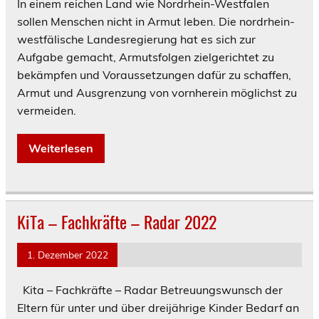
In einem reichen Land wie Nordrhein-Westfalen
sollen Menschen nicht in Armut leben. Die nordrhein-
westfälische Landesregierung hat es sich zur
Aufgabe gemacht, Armutsfolgen zielgerichtet zu
bekämpfen und Voraussetzungen dafür zu schaffen,
Armut und Ausgrenzung von vornherein möglichst zu
vermeiden.
Weiterlesen
KiTa – Fachkräfte – Radar 2022
1. Dezember 2022
Kita – Fachkräfte – Radar Betreuungswunsch der
Eltern für unter und über dreijährige Kinder Bedarf an