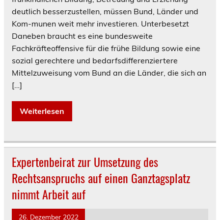
deutlich besserzustellen, müssen Bund, Länder und
Kom-munen weit mehr investieren. Unterbesetzt
Daneben braucht es eine bundesweite
Fachkräfteoffensive für die frühe Bildung sowie eine
sozial gerechtere und bedarfsdifferenziertere
Mittelzuweisung vom Bund an die Länder, die sich an
[…]
Weiterlesen
Expertenbeirat zur Umsetzung des
Rechtsanspruchs auf einen Ganztagsplatz
nimmt Arbeit auf
26. Dezember 2022