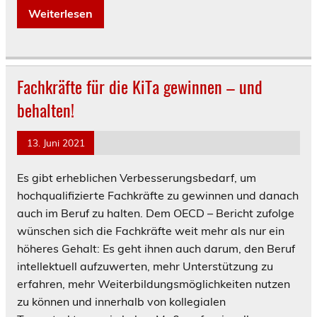
Weiterlesen
Fachkräfte für die KiTa gewinnen – und
behalten!
13. Juni 2021
Es gibt erheblichen Verbesserungsbedarf, um
hochqualifizierte Fachkräfte zu gewinnen und danach
auch im Beruf zu halten. Dem OECD – Bericht zufolge
wünschen sich die Fachkräfte weit mehr als nur ein
höheres Gehalt: Es geht ihnen auch darum, den Beruf
intellektuell aufzuwerten, mehr Unterstützung zu
erfahren, mehr Weiterbildungsmöglichkeiten nutzen
zu können und innerhalb von kollegialen