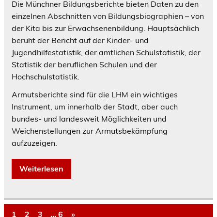
Die Münchner Bildungsberichte bieten Daten zu den
einzelnen Abschnitten von Bildungsbiographien – von
der Kita bis zur Erwachsenen­bildung. Hauptsächlich
beruht der Bericht auf der Kinder- und
Jugendhilfestatistik, der amtlichen Schulstatistik, der
Statistik der beruflichen Schulen und der
Hochschulstatistik.
Armutsberichte sind für die LHM ein wichtiges
Instrument, um innerhalb der Stadt, aber auch
bundes- und landesweit Möglichkeiten und
Weichenstellungen zur Armutsbekämpfung
aufzuzeigen.
Weiterlesen
1
2
3
…
6
»