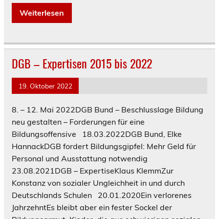
Weiterlesen
DGB – Expertisen 2015 bis 2022
19. Oktober 2022
8. – 12. Mai 2022DGB Bund – Beschlusslage Bildung
neu gestalten – Forderungen für eine
Bildungsoffensive 18.03.2022DGB Bund, Elke
HannackDGB fordert Bildungsgipfel: Mehr Geld für
Personal und Ausstattung notwendig
23.08.2021DGB – ExpertiseKlaus KlemmZur
Konstanz von sozialer Ungleichheit in und durch
Deutschlands Schulen 20.01.2020Ein verlorenes
JahrzehntEs bleibt aber ein fester Sockel der