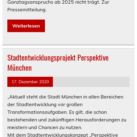
Ganztagsanspruchs ab 2025 nicht trägt. Zur
Pressemitteilung.
Weiterlesen
Stadtentwicklungsprojekt Perspektive
München
17. Dezember 2020
„Aktuell steht die Stadt München in allen Bereichen
der Stadtentwicklung vor großen
Transformationsaufgaben. Es gilt, die schon
bestehenden und zukünftigen Herausforderungen zu
meistern und Chancen zu nutzen.
Mit dem Stadtentwicklungskonzept „Perspektive