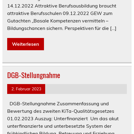
14.12.2022 Attraktive Berufsausbildung braucht
attraktive Berufsschulen 09.12.2022 GEW zum
Gutachten „Basale Kompetenzen vermitteln –
Bildungschancen sichern. Perspektiven für die […]
Weiterlesen
DGB-Stellungnahme
2. Februar 2023
DGB-Stellungnahme Zusammenfassung und
Bewertung des zweiten KiTa-Qualitätsgesetzes
01.02.2023 Auszug: Unterfinanziert Um das akut
unterfinanzierte und unterbesetzte System der
frühkindlichen Bildung, Betreuung und Erziehung