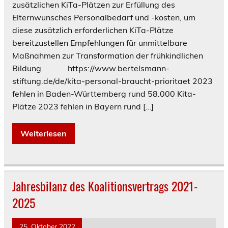
zusätzlichen KiTa-Plätzen zur Erfüllung des
Elternwunsches Personalbedarf und -kosten, um
diese zusätzlich erforderlichen KiTa-Plätze
bereitzustellen Empfehlungen für unmittelbare
Maßnahmen zur Transformation der frühkindlichen
Bildung https://www.bertelsmann-
stiftung.de/de/kita-personal-braucht-prioritaet 2023
fehlen in Baden-Württemberg rund 58.000 Kita-
Plätze 2023 fehlen in Bayern rund […]
Weiterlesen
Jahresbilanz des Koalitionsvertrags 2021-
2025
25. Oktober 2022