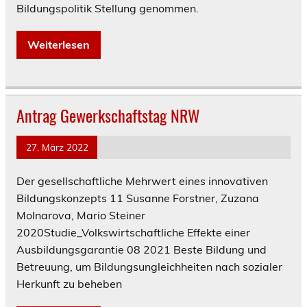
Bildungspolitik Stellung genommen.
Weiterlesen
Antrag Gewerkschaftstag NRW
27. März 2022
Der gesellschaftliche Mehrwert eines innovativen
Bildungskonzepts 11 Susanne Forstner, Zuzana
Molnarova, Mario Steiner
2020Studie_Volkswirtschaftliche Effekte einer
Ausbildungsgarantie 08 2021 Beste Bildung und
Betreuung, um Bildungsungleichheiten nach sozialer
Herkunft zu beheben