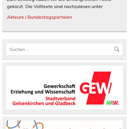
gekürzt. Die Volltexte sind nachzulesen unter
Akteure / Bundestagsparteien