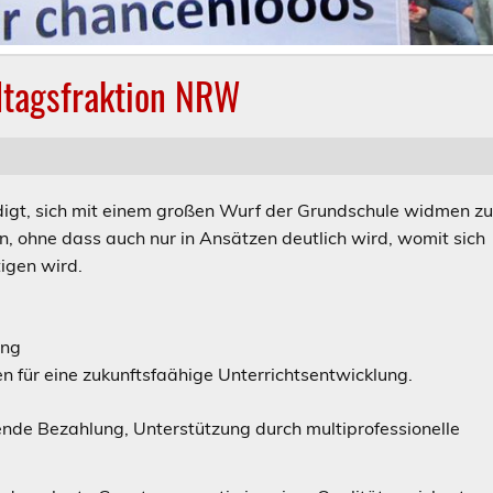
dtagsfraktion NRW
digt, sich mit einem großen Wurf der Grundschule widmen z
n, ohne dass auch nur in Ansätzen deutlich wird, womit sich
igen wird.
ung
n für eine zukunftsfaähige Unterrichtsentwicklung.
nde Bezahlung, Unterstützung durch multiprofessionelle