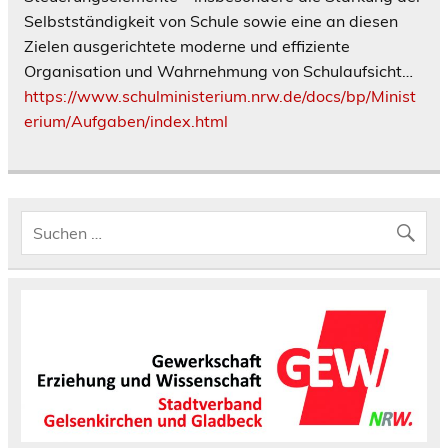
Selbstständigkeit von Schule sowie eine an diesen
Zielen ausgerichtete moderne und effiziente
Organisation und Wahrnehmung von Schulaufsicht…
https://www.schulministerium.nrw.de/docs/bp/Minist
erium/Aufgaben/index.html