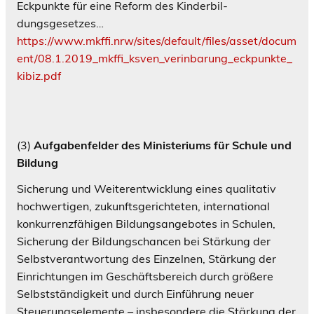
Eckpunkte für eine Reform des Kinderbil­
dungsgesetzes…
https://www.mkffi.nrw/sites/default/files/asset/docum
ent/08.1.2019_mkffi_ksven_verinbarung_eckpunkte_
kibiz.pdf
(3)
Aufgabenfelder des Ministeriums für Schule und
Bildung
Sicherung und Weiterentwicklung eines qualitativ
hochwertigen, zukunftsgerichteten, international
konkurrenzfähigen Bildungsangebotes in Schulen,
Sicherung der Bildungschancen bei Stärkung der
Selbstverantwortung des Einzelnen, Stärkung der
Einrichtungen im Geschäftsbereich durch größere
Selbstständigkeit und durch Einführung neuer
Steuerungselemente – insbesondere die Stärkung der