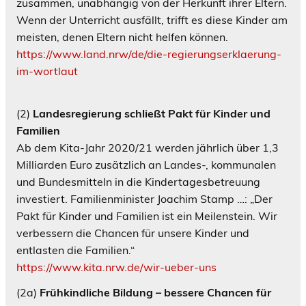
zusammen, unabhängig von der Herkunft ihrer Eltern.
Wenn der Unterricht ausfällt, trifft es diese Kinder am
meisten, denen Eltern nicht helfen können.
https://www.land.nrw/de/die-regierungserklaerung-
im-wortlaut
(2)
Landesregierung schließt Pakt für Kinder und
Familien
Ab dem Kita-Jahr 2020/21 werden jährlich über 1,3
Milliarden Euro zusätzlich an Landes-, kommunalen
und Bundesmitteln in die Kindertagesbetreuung
investiert. Familienminister Joachim Stamp …: „Der
Pakt für Kinder und Familien ist ein Meilenstein. Wir
verbessern die Chancen für unsere Kinder und
entlasten die Familien.“
https://www.kita.nrw.de/wir-ueber-uns
(2a)
Frühkindliche Bildung – bessere Chancen für