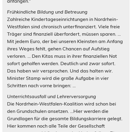
anfangen.“
Frühkindliche Bildung und Betreuung
Zahlreiche Kindertageseinrichtungen in Nordrhein-
Westfalen sind chronisch unterfinanziert. Viele freie
Träger sind finanziell überfordert, müssen sparen. …
Mit jedem Euro, der bei unseren Kleinsten am Anfang
ihres Weges fehlt, gehen Chancen auf Aufstieg
verloren. … Den Kitas muss in ihrer finanziellen Not
sofort geholfen werden. Deutlich und zwar sofort.
Das haben wir versprochen. Und das halten wir.
Minister Stamp wird die große Aufgabe in vier
Schritten nach vorne bringen: …
Unterrichtsausfall und Lehrerversorgung
Die Nordrhein-Westfalen-Koalition wird schon bei
den Grundschulen ansetzen. …Hier werden die
Grundlagen für die gesamte Bildungskarriere gelegt.
Hier kommen noch alle Teile der Gesellschaft