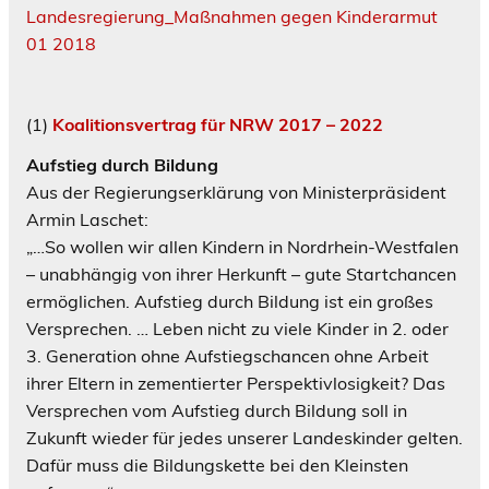
Landesregierung_Maßnahmen gegen Kinderarmut
01 2018
(1)
Koalitionsvertrag für NRW 2017 – 2022
Aufstieg durch Bildung
Aus der Regierungserklärung von Ministerpräsident
Armin Laschet:
„…So wollen wir allen Kindern in Nordrhein-Westfalen
– unabhängig von ihrer Herkunft – gute Startchancen
ermöglichen. Aufstieg durch Bildung ist ein großes
Versprechen. … Leben nicht zu viele Kinder in 2. oder
3. Generation ohne Aufstiegschancen ohne Arbeit
ihrer Eltern in zementierter Perspektivlosigkeit? Das
Versprechen vom Aufstieg durch Bildung soll in
Zukunft wieder für jedes unserer Landeskinder gelten.
Dafür muss die Bildungskette bei den Kleinsten