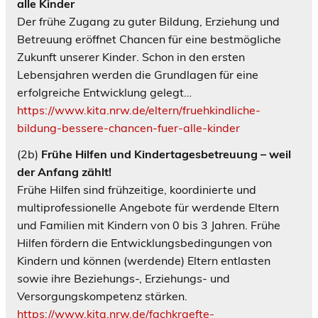
alle Kinder
Der frühe Zugang zu guter Bildung, Erziehung und
Betreuung eröffnet Chancen für eine bestmögliche
Zukunft unserer Kinder. Schon in den ersten
Lebensjahren werden die Grundlagen für eine
erfolgreiche Entwicklung gelegt…
https://www.kita.nrw.de/eltern/fruehkindliche-
bildung-bessere-chancen-fuer-alle-kinder
(2b)
Frühe Hilfen und Kindertagesbetreuung – weil
der Anfang zählt!
Frühe Hilfen sind frühzeitige, koordinierte und
multiprofessionelle Angebote für werdende Eltern
und Familien mit Kindern von 0 bis 3 Jahren. Frühe
Hilfen fördern die Entwicklungsbedingungen von
Kindern und können (werdende) Eltern entlasten
sowie ihre Beziehungs-, Erziehungs- und
Versorgungskompetenz stärken.
https://www.kita.nrw.de/fachkraefte-