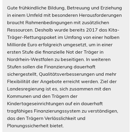
Gute frühkindliche Bildung, Betreuung und Erziehung
in einem Umfeld mit besonderen Herausforderungen
braucht Rahmenbedingungen mit zusätzlichen
Ressourcen. Deshalb wurde bereits 2017 das Kita-
Träger-Rettungspaket im Umfang von einer halben
Milliarde Euro erfolgreich umgesetzt, um in einer
ersten Stufe die finanzielle Not der Träger in
Nordrhein-Westfalen zu beseitigen. In weiteren
Stufen sollen die Finanzierung dauerhaft
sichergestellt, Qualitätsverbesserungen und mehr
Flexibilität der Angebote erreicht werden. Ziel der
Landesregierung ist es, sich zusammen mit den
Kommunen und den Trägern der
Kindertageseinrichtungen auf ein dauerhaft
tragfähiges Finanzierungssystem zu verständigen,
das den Trägern Verlässlichkeit und
Planungssicherheit bietet.