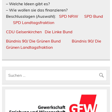
– Welche Ideen gibt es?
– Wie wollen sie das finanzieren?
Beschlusslagen (Auswahl):
SPD NRW
SPD Bund
SPD Landtagsfraktion
CDU Gelsenkirchen
Die Linke Bund
Bündnis 90/ Die Grünen Bund
Bündnis 90/ Die
Grünen Landtagsfraktion